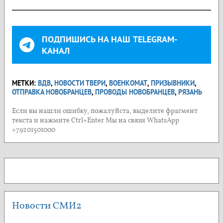
ПОДПИШИСЬ НА НАШ TELEGRAM-
КАНАЛ
МЕТКИ:
ВДВ
,
НОВОСТИ ТВЕРИ
,
ВОЕНКОМАТ
,
ПРИЗЫВНИКИ
,
ОТПРАВКА НОВОБРАНЦЕВ
,
ПРОВОДЫ НОВОБРАНЦЕВ
,
РЯЗАНЬ
Если вы нашли ошибку, пожалуйста, выделите фрагмент
текста и нажмите Ctrl+Enter Мы на связи WhatsApp
+79201501000
Новости СМИ2