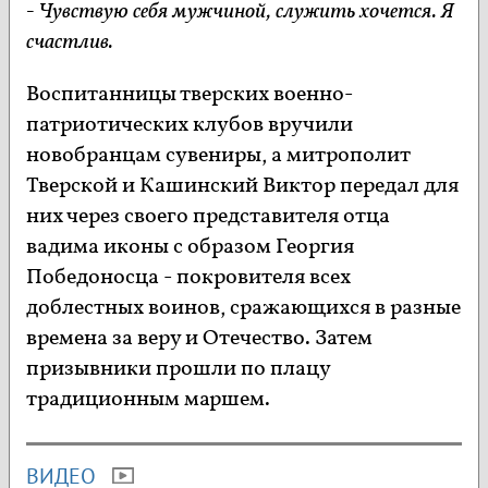
- Чувствую себя мужчиной, служить хочется. Я
счастлив.
Воспитанницы тверских военно-
патриотических клубов вручили
новобранцам сувениры, а митрополит
Тверской и Кашинский Виктор передал для
них через своего представителя отца
вадима иконы с образом Георгия
Победоносца - покровителя всех
доблестных воинов, сражающихся в разные
времена за веру и Отечество. Затем
призывники прошли по плацу
традиционным маршем.
ВИДЕО