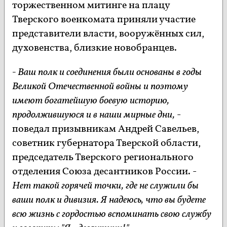
торжественном митинге на плацу
Тверского военкомата приняли участие
представители власти, вооружённых сил,
духовенства, близкие новобранцев.
- Ваш полк и соединения были основаны в годы
Великой Отечественной войны и поэтому
имеют богатейшую боевую историю,
продолжившуюся и в наши мирные дни,
-
поведал призывникам Андрей Савельев,
советник губернатора Тверской области,
председатель Тверского регионального
отделения Союза десантников России. -
Нет такой горячей точки, где не служили бы
ваши полк и дивизия. Я надеюсь, что вы будете
всю жизнь с гордостью вспоминать свою службу