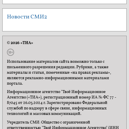
Новости СМИ2
© 2026 «ТИА»
Использование материалов сайта возможно только с
письменного разрешения редакции. Рубрики, а также
материалы и статьи, помеченные «на правах рекламы»,
являются рекламно-информационными материалами
портала.
Информационное агентство "Твоё Информационное
Агентство («ТИА»), регистрационный номер ИА № ФС 77 -
87045 от 26.03.2024 г. Зарегистрировано Федеральной
службой по надзору в сфере связи, информационных
технологий и массовых коммуникаций.
Учредитель СМИ: Общество с ограниченной
ответственностью "Твоё Информационное Агентство" (ИНН