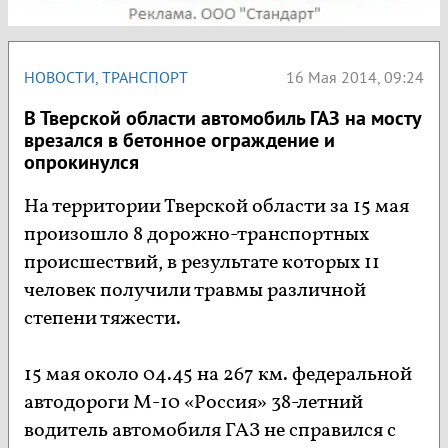
НОВОСТИ
,
ТРАНСПОРТ
16 Мая 2014, 09:24
В Тверской области автомобиль ГАЗ на мосту
врезался в бетонное ограждение и
опрокинулся
На территории Тверской области за 15 мая
произошло 8 дорожно-транспортных
происшествий, в результате которых 11
человек получили травмы различной
степени тяжести.
15 мая около 04.45 на 267 км. федеральной
автодороги М-10 «Россия» 38-летний
водитель автомобиля ГАЗ не справился с