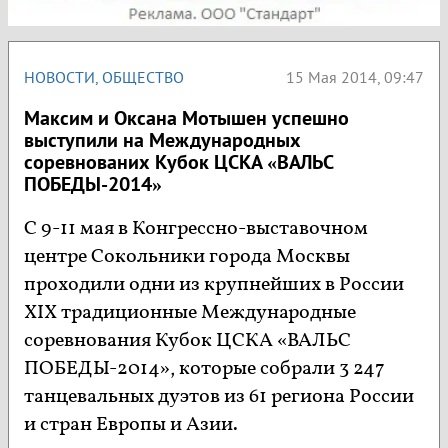
НОВОСТИ
,
ОБЩЕСТВО
15 Мая 2014, 09:47
Максим и Оксана Мотышен успешно
выступили на Международных
соревнованих Кубок ЦСКА «ВАЛЬС
ПОБЕДЫ-2014»
С 9-11 мая в Конгрессно-выставочном
центре Сокольники города Москвы
проходили одни из крупнейших в России
XIX традиционные Международные
соревнования Кубок ЦСКА «ВАЛЬС
ПОБЕДЫ-2014», которые собрали 3 247
танцевальных дуэтов из 61 региона России
и стран Европы и Азии.