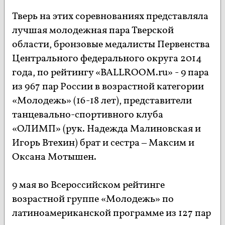
Тверь на этих соревнованиях представляла
лучшая молодежная пара Тверской
области, бронзовые медалисты Первенства
Центрального федерального округа 2014
года, по рейтингу «BALLROOM.ru» - 9 пара
из 967 пар России в возрастной категории
«Молодежь» (16-18 лет), представители
танцевально-спортивного клуба
«ОЛИМП» (рук. Надежда Малиновская и
Игорь Втехин) брат и сестра – Максим и
Оксана Мотышен.
9 мая во Всероссийском рейтинге
возрастной группе «Молодежь» по
латиноамериканской программе из 127 пар