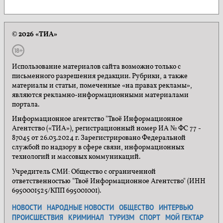
© 2026 «ТИА»
Использование материалов сайта возможно только с
письменного разрешения редакции. Рубрики, а также
материалы и статьи, помеченные «на правах рекламы»,
являются рекламно-информационными материалами
портала.
Информационное агентство "Твоё Информационное
Агентство («ТИА»), регистрационный номер ИА № ФС 77 -
87045 от 26.03.2024 г. Зарегистрировано Федеральной
службой по надзору в сфере связи, информационных
технологий и массовых коммуникаций.
Учредитель СМИ: Общество с ограниченной
ответственностью "Твоё Информационное Агентство" (ИНН
6950001525/КПП 695001001).
НОВОСТИ
НАРОДНЫЕ НОВОСТИ
ОБЩЕСТВО
ИНТЕРВЬЮ
ПРОИСШЕСТВИЯ
КРИМИНАЛ
ТУРИЗМ
СПОРТ
МОЙ ГЕКТАР