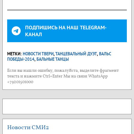
ПОДПИШИСЬ НА НАШ TELEGRAM-
КАНАЛ
МЕТКИ:
НОВОСТИ ТВЕРИ
,
ТАНЦЕВАЛЬНЫЙ ДУЭТ
,
ВАЛЬС
ПОБЕДЫ-2014
,
БАЛЬНЫЕ ТАНЦЫ
Если вы нашли ошибку, пожалуйста, выделите фрагмент
текста и нажмите Ctrl+Enter Мы на связи WhatsApp
+79201501000
Новости СМИ2