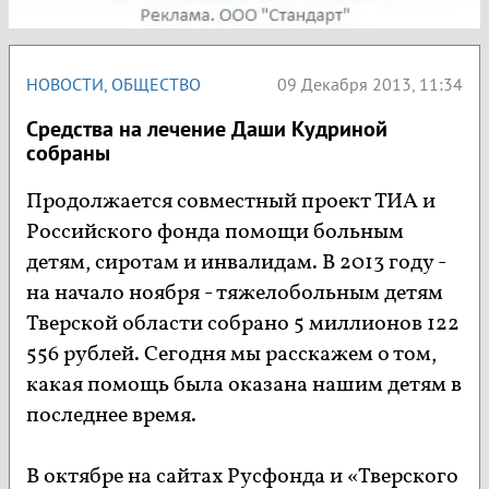
НОВОСТИ
,
ОБЩЕСТВО
09 Декабря 2013, 11:34
Средства на лечение Даши Кудриной
собраны
Продолжается совместный проект ТИА и
Российского фонда помощи больным
детям, сиротам и инвалидам. В 2013 году -
на начало ноября - тяжелобольным детям
Тверской области собрано 5 миллионов 122
556 рублей. Сегодня мы расскажем о том,
какая помощь была оказана нашим детям в
последнее время.
В октябре на сайтах Русфонда и «Тверского