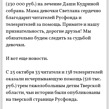
(230 000 руб.) на лечение Даши Кудриной
собрана. Мама девочки Светлана сердечно
благодарит читателей Русфонда и
телезрителей за помощь. Примите и нашу
признательность, дорогие друзья! Мы
обязательно будем следить за судьбой
девочки.
И вот еще новости.
С 25 октября 33 читателя и 138 телезрителей
оказали исчерпывающую помощь (516 тыс.
руб.) трем тяжелобольным детям Тверской
области, чьи истории были опубликованы
на тверской странице Русфонда.