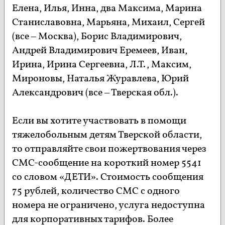
Елена, Илья, Инна, два Максима, Марина
Станиславовна, Марьяна, Михаил, Сергей
(все – Москва), Борис Владимирович,
Андрей Владимирович Еремеев, Иван,
Ирина, Ирина Сергеевна, Л.Т., Максим,
Мироновы, Наталья Журавлева, Юрий
Александрович (все – Тверская обл.).
Если вы хотите участвовать в помощи
тяжелобольным детям Тверской области,
то отправляйте свои пожертвования через
СМС-сообщение на короткий номер 5541
со словом «ДЕТИ». Стоимость сообщения
75 рублей, количество СМС с одного
номера не ограничено, услуга недоступна
для корпоративных тарифов. Более