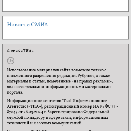
Новости СМИ2
© 2026 «ТИА»
Использование материалов сайта возможно только с
письменного разрешения редакции. Рубрики, а также
материалы и статьи, помеченные «на правах рекламы»,
являются рекламно-информационными материалами
портала.
Информационное агентство "Твоё Информационное
Агентство («ТИА»), регистрационный номер ИА № ФС 77 -
87045 от 26.03.2024 г. Зарегистрировано Федеральной
службой по надзору в сфере связи, информационных
технологий и массовых коммуникаций.