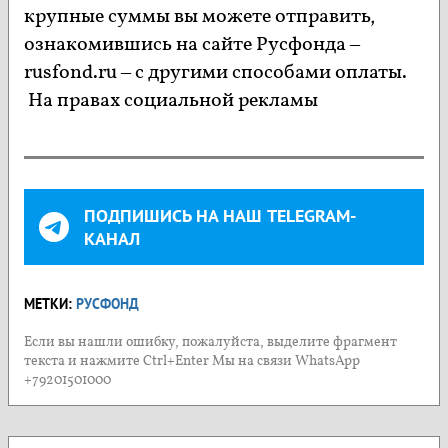
крупные суммы вы можете отправить,
ознакомившись на сайте Русфонда –
rusfond.ru – с другими способами оплаты.
На правах социальной рекламы
ПОДПИШИСЬ НА НАШ TELEGRAM-
КАНАЛ
МЕТКИ:
РУСФОНД
Если вы нашли ошибку, пожалуйста, выделите фрагмент
текста и нажмите Ctrl+Enter Мы на связи WhatsApp
+79201501000