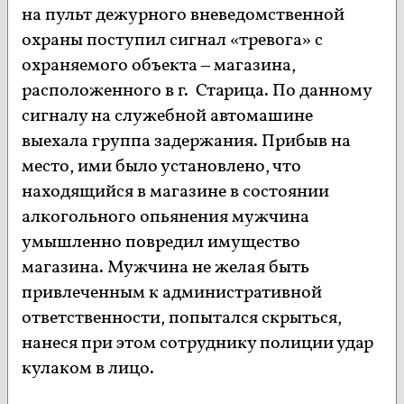
на пульт дежурного вневедомственной
охраны поступил сигнал «тревога» с
охраняемого объекта – магазина,
расположенного в г. Старица. По данному
сигналу на служебной автомашине
выехала группа задержания. Прибыв на
место, ими было установлено, что
находящийся в магазине в состоянии
алкогольного опьянения мужчина
умышленно повредил имущество
магазина. Мужчина не желая быть
привлеченным к административной
ответственности, попытался скрыться,
нанеся при этом сотруднику полиции удар
кулаком в лицо.