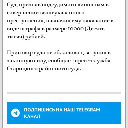
Суд, признав подсудимого виновным в
совершении вышеуказанного
преступления, назначил ему наказание в
виде штрафа в размере 10000 (Десять
тысяч) рублей.
Приговор суда не обжалован, вступил в
законную силу, сообщает пресс-служба
Старицкого районного суда.
ПОДПИШИСЬ НА НАШ TELEGRAM-
КАНАЛ