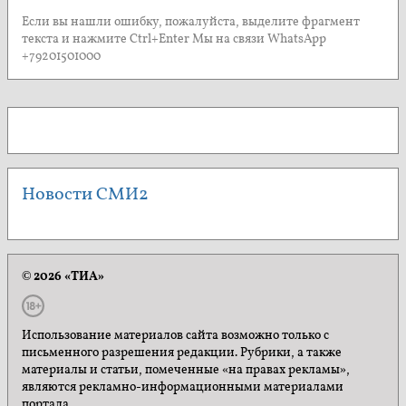
Если вы нашли ошибку, пожалуйста, выделите фрагмент
текста и нажмите Ctrl+Enter Мы на связи WhatsApp
+79201501000
Новости СМИ2
© 2026 «ТИА»
Использование материалов сайта возможно только с
письменного разрешения редакции. Рубрики, а также
материалы и статьи, помеченные «на правах рекламы»,
являются рекламно-информационными материалами
портала.