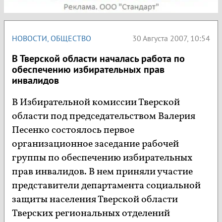
НОВОСТИ
,
ОБЩЕСТВО
30 Августа 2007, 10:54
В Тверской области началась работа по
обеспечению избирательных прав
инвалидов
В Избирательной комиссии Тверской
области под председательством Валерия
Песенко состоялось первое
организационное заседание рабочей
группы по обеспечению избирательных
прав инвалидов. В нем приняли участие
представители департамента социальной
защиты населения Тверской области
Тверских региональных отделений