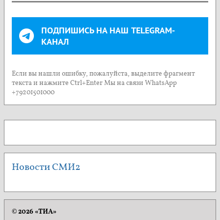
ПОДПИШИСЬ НА НАШ TELEGRAM-
КАНАЛ
Если вы нашли ошибку, пожалуйста, выделите фрагмент
текста и нажмите Ctrl+Enter Мы на связи WhatsApp
+79201501000
Новости СМИ2
© 2026 «ТИА»