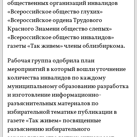
общественных организаций инвалидов
«Всероссийское общество глухих»
«Всероссийское ордена Трудового
Красного Знамени общество слепых»
«Всероссийское общество инвалидов»
газеты «Так живем» члены облизбиркома.
Рабочая группа одобрила план
мероприятий в который вошли уточнение
количества инвалидов по каждому
муниципальному образованию разработка
и изготовление информационно-
разъяснительных материалов по
избирательной тематике публикации в
газете «Так живем» посвященные
разъяснению избирательного