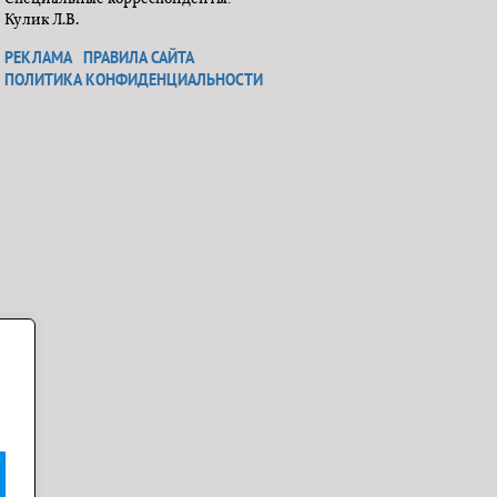
Кулик Л.В.
РЕКЛАМА
ПРАВИЛА САЙТА
ПОЛИТИКА КОНФИДЕНЦИАЛЬНОСТИ