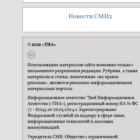
Новости СМИ2
© 2026 «ТИА»
Использование материалов сайта возможно только с
письменного разрешения редакции. Рубрики, а также
материалы и статьи, помеченные «на правах
рекламы», являются рекламно-информационными
материалами портала.
Информационное агентство "Твоё Информационное
Агентство («ТИА»), регистрационный номер ИА № ФС
77 - 87045 от 26.03.2024 г. Зарегистрировано
Федеральной службой по надзору в сфере связи,
информационных технологий и массовых
коммуникаций.
Учредитель СМИ: Общество с ограниченной