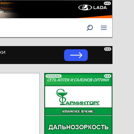
РЕКЛАМА