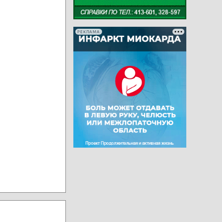
РЕКЛАМА