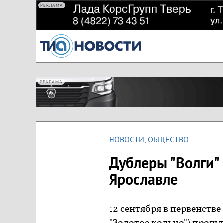
РЕКЛАМА
РЕКЛАМА
НОВОСТИ
,
ОБЩЕСТВО
Дублеры "Волги"
Ярославле
12 сентября в первенств