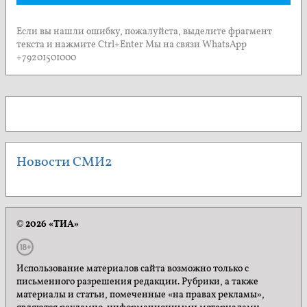
Если вы нашли ошибку, пожалуйста, выделите фрагмент
текста и нажмите Ctrl+Enter Мы на связи WhatsApp
+79201501000
Новости СМИ2
© 2026 «ТИА»
Использование материалов сайта возможно только с
письменного разрешения редакции. Рубрики, а также
материалы и статьи, помеченные «на правах рекламы»,