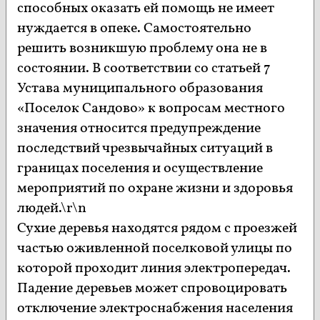
способных оказать ей помощь не имеет
нуждается в опеке. Самостоятельно
решить возникшую проблему она не в
состоянии. В соответствии со статьей 7
Устава муниципального образования
«Поселок Сандово» к вопросам местного
значения относится предупреждение
последствий чрезвычайных ситуаций в
границах поселения и осуществление
мероприятий по охране жизни и здоровья
людей.\r\n
Сухие деревья находятся рядом с проезжей
частью оживленной поселковой улицы по
которой проходит линия электропередач.
Падение деревьев может спровоцировать
отключение электроснабжения населения