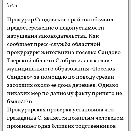
\r\n
Прокурор Сандовского района объявил
предостережение о недопустимости
нарушения законодательства. Как
сообщает пресс-служба областной
прокурауры жительница поселка Сандово
Тверской области С. обратилась к главе
муниципального образования «Поселок
Сандово» за помощью по поводу срезки
засохших около ее дома деревьев. Однако
никаких мер по данному факту принято не
было.\r\n
Прокурорская проверка установила что
гражданка С. является пожилым человеком
проживает одна близких родственников