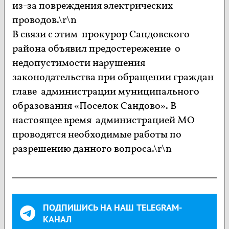
из-за повреждения электрических
проводов.\r\n
В связи с этим прокурор Сандовского
района объявил предостережение о
недопустимости нарушения
законодательства при обращении граждан
главе администрации муниципального
образования «Поселок Сандово». В
настоящее время администрацией МО
проводятся необходимые работы по
разрешению данного вопроса.\r\n
ПОДПИШИСЬ НА НАШ TELEGRAM-
КАНАЛ