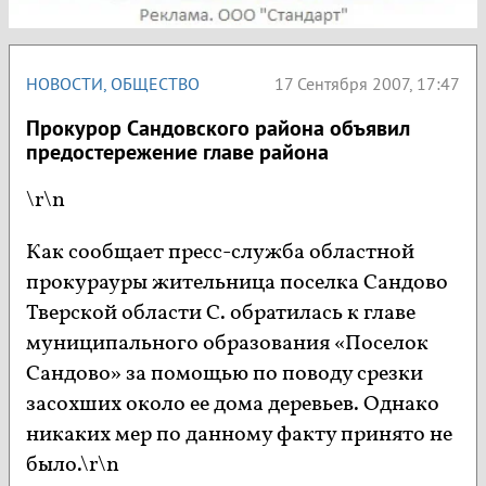
НОВОСТИ
,
ОБЩЕСТВО
17 Сентября 2007, 17:47
Прокурор Сандовского района объявил
предостережение главе района
\r\n
Как сообщает пресс-служба областной
прокурауры жительница поселка Сандово
Тверской области С. обратилась к главе
муниципального образования «Поселок
Сандово» за помощью по поводу срезки
засохших около ее дома деревьев. Однако
никаких мер по данному факту принято не
было.\r\n