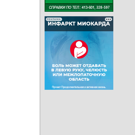
РЕКЛАМА