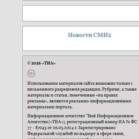
Новости СМИ2
© 2026 «ТИА»
Использование материалов сайта возможно только с
письменного разрешения редакции. Рубрики, а также
материалы и статьи, помеченные «на правах
рекламы», являются рекламно-информационными
материалами портала.
Информационное агентство "Твоё Информационное
Агентство («ТИА»), регистрационный номер ИА № ФС
77 - 87045 от 26.03.2024 г. Зарегистрировано
Федеральной службой по надзору в сфере связи,