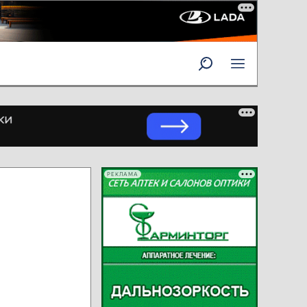
РЕКЛАМА