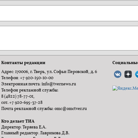
Контакты редакции
Социальные
Адрес: 170006, г. Тверь, ул. Софьи Перовской, д. 6
Телефон: +7 920-150-10-00
Электронная почта: info@tvernews.ru
Телефон рекламной службы:
8 (4822) 78-77-01,
сот. +7 920-695-37-28
Почта рекламной службы: omc@omctver.ru
Кто делает ТИА
Директор: Теряева Е.А.
Главный редактор: Лаврикова Д.В.