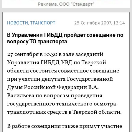
НОВОСТИ
,
ТРАНСПОРТ
25 Сентября 2007, 12:14
В Управлении ГИБДД пройдет совещание по
вопросу ТО транспорта
27 сентября в 10.30 в зале заседаний
Управления ГИБДД УВД по Тверской
области состоится совместное совещание
при участии депутата Государственной
Думы Российской Федерации В.А.
Васильева по вопросам проведения
государственного технического осмотра
транспортных средств в Тверской области.
В работе совещания также примут участие