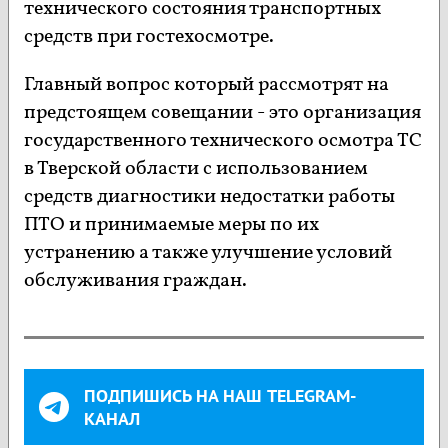
технического состояния транспортных
средств при гостехосмотре.
Главный вопрос который рассмотрят на
предстоящем совещании - это организация
государственного технического осмотра ТС
в Тверской области с использованием
средств диагностики недостатки работы
ПТО и принимаемые меры по их
устранению а также улучшение условий
обслуживания граждан.
ПОДПИШИСЬ НА НАШ TELEGRAM-
КАНАЛ