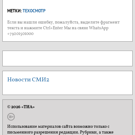
МЕТКИ:
ТЕХОСМОТР
Если вы нашли ошибку, пожалуйста, выделите фрагмент
текста и нажмите Ctrl+Enter Мы на связи WhatsApp
+79201501000
Новости СМИ2
© 2026 «ТИА»
Использование материалов сайта возможно только с
письменного разрешения редакции. Рубрики, а также