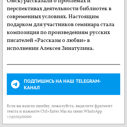
Омск) рассказали о проблемах и
перспективах деятельности библиотек в
современных условиях. Настоящим
подарком для участников семинара стала
композиция по произведениям русских
писателей «Рассказы о любви» в
исполнении Алексея Зинатулина.
ПОДПИШИСЬ НА НАШ TELEGRAM-
КАНАЛ
Если вы нашли ошибку, пожалуйста, выделите фрагмент
текста и нажмите Ctrl+Enter Мы на связи WhatsApp
+79201501000