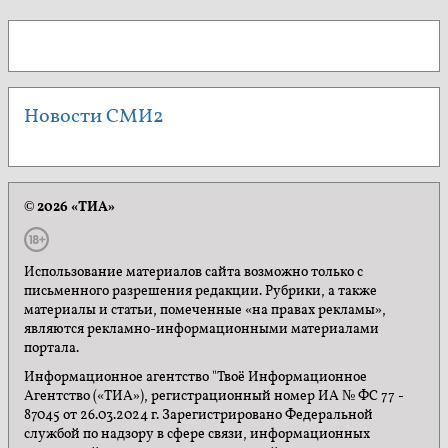
Новости СМИ2
© 2026 «ТИА»
Использование материалов сайта возможно только с
письменного разрешения редакции. Рубрики, а также
материалы и статьи, помеченные «на правах рекламы»,
являются рекламно-информационными материалами
портала.
Информационное агентство "Твоё Информационное
Агентство («ТИА»), регистрационный номер ИА № ФС 77 -
87045 от 26.03.2024 г. Зарегистрировано Федеральной
службой по надзору в сфере связи, информационных