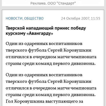
НОВОСТИ
,
ОБЩЕСТВО
24 Октября 2007, 11:55
Тверской нападающий принес победу
курскому «Авангарду»
Один из одаренных воспитанников
тверского футбола Сергей Коровушкин
отличился в очередном матче чемпионата
страны среди команд первого дивизиона.
Один из одаренных воспитанников
тверского футбола Сергей Коровушкин
отличился в очередном матче чемпионата
страны среди команд первого дивизиона.
Гол Коровушкина выступающего за