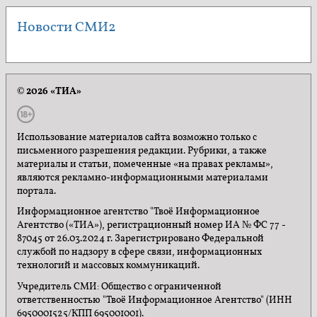
Новости СМИ2
© 2026 «ТИА»
Использование материалов сайта возможно только с
письменного разрешения редакции. Рубрики, а также
материалы и статьи, помеченные «на правах рекламы»,
являются рекламно-информационными материалами
портала.
Информационное агентство "Твоё Информационное
Агентство («ТИА»), регистрационный номер ИА № ФС 77 -
87045 от 26.03.2024 г. Зарегистрировано Федеральной
службой по надзору в сфере связи, информационных
технологий и массовых коммуникаций.
Учредитель СМИ: Общество с ограниченной
ответственностью "Твоё Информационное Агентство" (ИНН
6950001525/КПП 695001001).