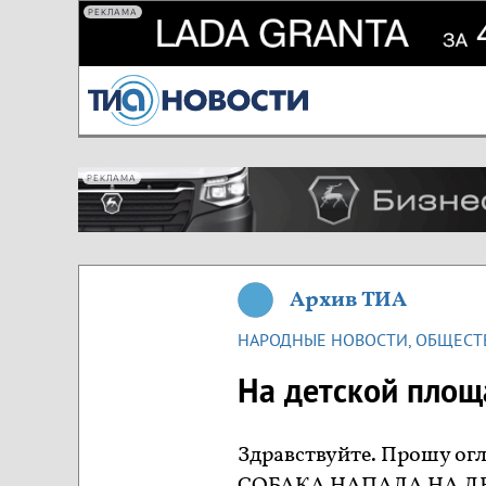
РЕКЛАМА
РЕКЛАМА
Архив ТИА
НАРОДНЫЕ НОВОСТИ
,
ОБЩЕСТ
На детской площ
Здравствуйте. Прошу огл