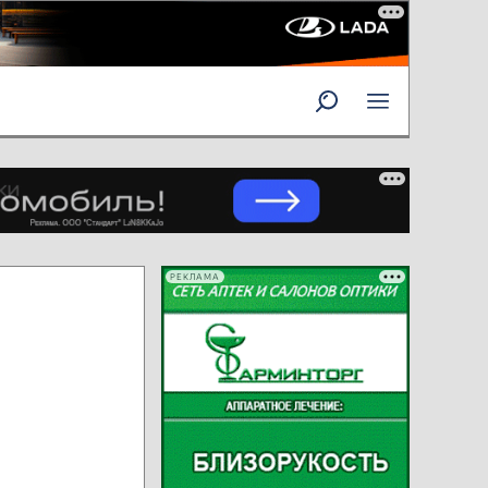
РЕКЛАМА