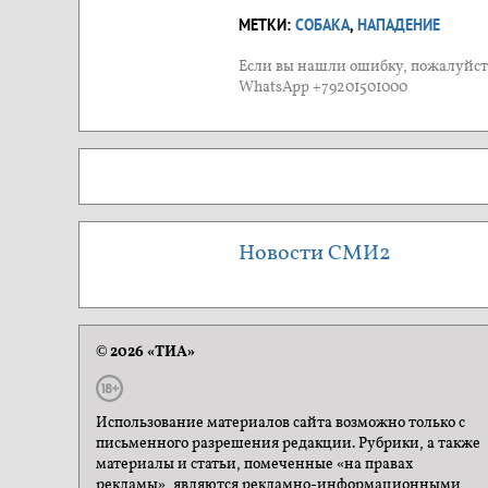
МЕТКИ:
СОБАКА
,
НАПАДЕНИЕ
Если вы нашли ошибку, пожалуйста
WhatsApp +79201501000
Новости СМИ2
© 2026 «ТИА»
Использование материалов сайта возможно только с
письменного разрешения редакции. Рубрики, а также
материалы и статьи, помеченные «на правах
рекламы», являются рекламно-информационными