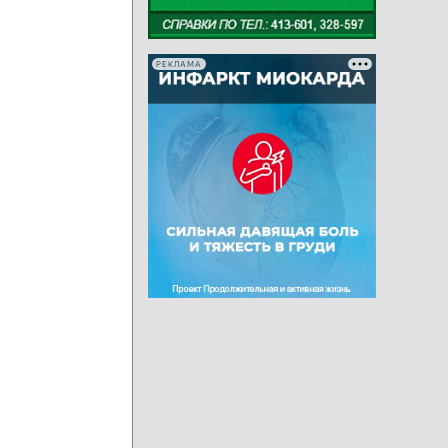
РЕКЛАМА