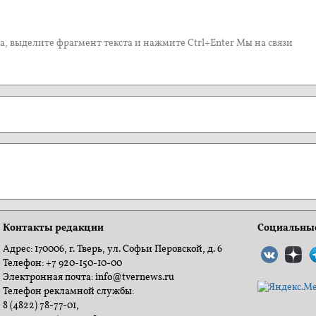
, выделите фрагмент текста и нажмите Ctrl+Enter Мы на связи
Контакты редакции
Социальные
Адрес: 170006, г. Тверь, ул. Софьи Перовской, д. 6
Телефон: +7 920-150-10-00
Электронная почта: info@tvernews.ru
Телефон рекламной службы:
8 (4822) 78-77-01,