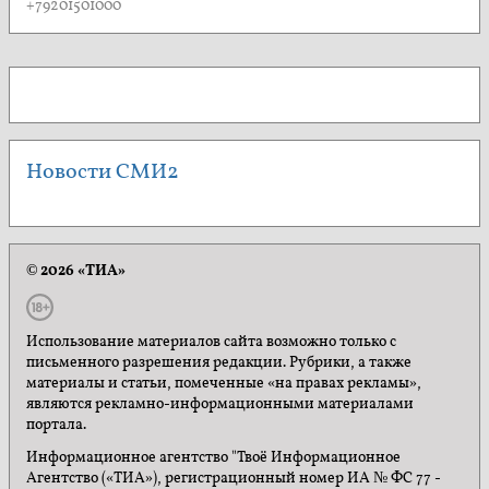
+79201501000
Новости СМИ2
© 2026 «ТИА»
Использование материалов сайта возможно только с
письменного разрешения редакции. Рубрики, а также
материалы и статьи, помеченные «на правах рекламы»,
являются рекламно-информационными материалами
портала.
Информационное агентство "Твоё Информационное
Агентство («ТИА»), регистрационный номер ИА № ФС 77 -