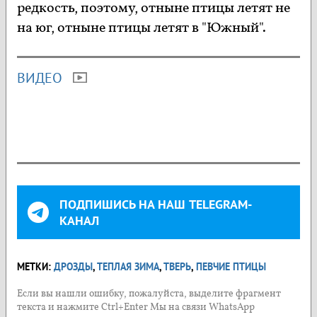
редкость, поэтому, отныне птицы летят не
на юг, отныне птицы летят в "Южный".
ВИДЕО
ПОДПИШИСЬ НА НАШ TELEGRAM-
КАНАЛ
МЕТКИ:
ДРОЗДЫ
,
ТЕПЛАЯ ЗИМА
,
ТВЕРЬ
,
ПЕВЧИЕ ПТИЦЫ
Если вы нашли ошибку, пожалуйста, выделите фрагмент
текста и нажмите Ctrl+Enter Мы на связи WhatsApp