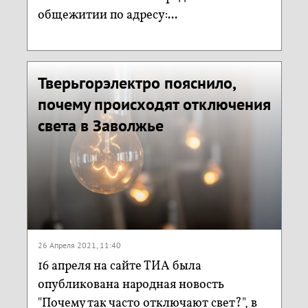
общежитии по адресу:...
Тверьгорэлектро пояснило,
почему происходят отключения
света в Заволжье
26 Апреля 2021, 11:40
16 апреля на сайте ТИА была
опубликована народная новость
"Почему так часто отключают свет?", в