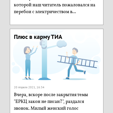
которой наш читатель пожаловался на
перебои с электричеством в...
Плюс в карму ТИА
20 Апреля 2021, 16:34
Вчера, вскоре после закрытия темы
"ЕРКЦ закон не писан?", раздался
звонок. Милый женский голос