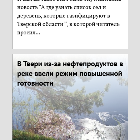
новость "А где узнать список сел и
деревень, которые газифицируют в
Тверской области"", в которой читатель
просил...
В Твери из-за нефтепродуктов в
реке ввели режим повышенной
готовности