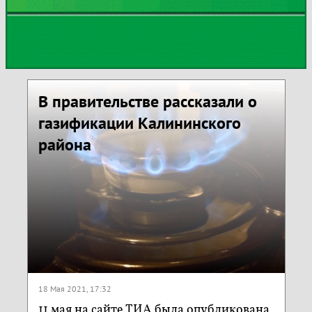
В правительстве рассказали о
газификации Калининского
района
18 Мая 2021, 17:32
11 мая на сайте ТИА была опубликована