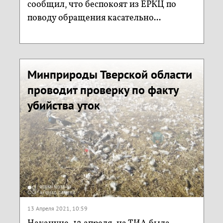
сообщил, что беспокоят из ЕРКЦ по
поводу обращения касательно...
Минприроды Тверской области
проводит проверку по факту
убийства уток
13 Апреля 2021, 10:59