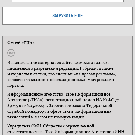
ЗАГРУЗИТЬ ЕЩЕ
© 2026 «ТИА»
Использование материалов сайта возможно только с
письменного разрешения редакции. Рубрики, а также
материалы и статьи, помеченные «на правах рекламы»,
являются рекламно-информационными материалами
портала.
Информационное агентство "Твоё Информационное
Агентство («ТИА»), регистрационный номер ИА № ФС 77 -
87045 от 26.03.2024 г. Зарегистрировано Федеральной
службой по надзору в сфере связи, информационных
технологий и массовых коммуникаций.
Учредитель СМИ: Общество с ограниченной
ответственностью "Твоё Информационное Агентство" (ИНН