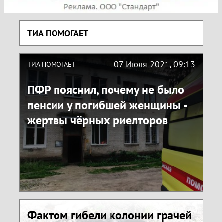
ТИА ПОМОГАЕТ
07 Июля 2021, 09:13
ТИА ПОМОГАЕТ
ПФР пояснил, почему не было
пенсии у погибшей женщины -
жертвы чёрных риелторов
Фактом гибели колонии грачей