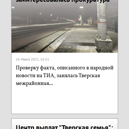
16 Марта 2021, 16:51
Проверку факта, описанного в народной
новости на ТИА, занялась Тверская
межрайонная...
Центр выплат "Тверская семья":