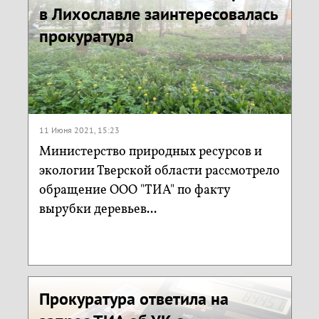
в Лихославле заинтересовалась
прокуратура
11 Июня 2021, 15:23
Министерство природных ресурсов и
экологии Тверской области рассмотрело
обращение ООО "ТИА" по факту
вырубки деревьев...
Прокуратура ответила на