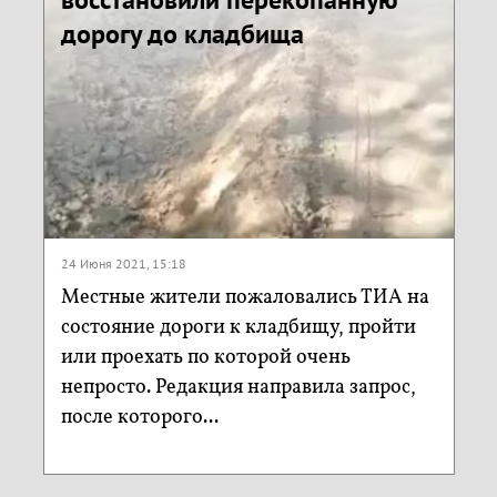
дорогу до кладбища
24 Июня 2021, 15:18
Местные жители пожаловались ТИА на
состояние дороги к кладбищу, пройти
или проехать по которой очень
непросто. Редакция направила запрос,
после которого...