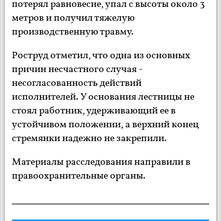
потерял равновесие, упал с высоты около 3
метров и получил тяжелую
производственную травму.
Роструд отметил, что одна из основных
причин несчастного случая -
несогласованность действий
исполнителей. У основания лестницы не
стоял работник, удерживающий ее в
устойчивом положении, а верхний конец
стремянки надежно не закрепили.
Материалы расследования направили в
правоохранительные органы.