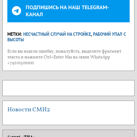
ПОДПИШИСЬ НА НАШ TELEGRAM-
КАНАЛ
МЕТКИ:
НЕСЧАСТНЫЙ СЛУЧАЙ НА СТРОЙКЕ
,
РАБОЧИЙ УПАЛ С
ВЫСОТЫ
Если вы нашли ошибку, пожалуйста, выделите фрагмент
текста и нажмите Ctrl+Enter Мы на связи WhatsApp
+79201501000
Новости СМИ2