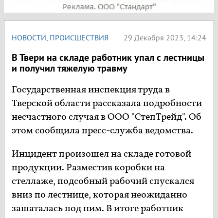
НОВОСТИ
,
ПРОИСШЕСТВИЯ
29 Декабря 2023, 14:24
В Твери на складе работник упал с лестницы
и получил тяжелую травму
Государственная инспекция труда в
Тверской области рассказала подробности
несчастного случая в ООО "СтепТрейд". Об
этом сообщила пресс-служба ведомства.
Инцидент произошел на складе готовой
продукции. Разместив коробки на
стеллаже, подсобный рабочий спускался
вниз по лестнице, которая неожиданно
зашаталась под ним. В итоге работник