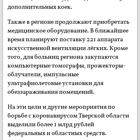
дополнительных коек.
Также в регионе продолжают приобретать
медицинское оборудование. В ближайшее
время планируют поставку 221 аппарата
искусственной вентиляции лёгких. Кроме
того, для больниц региона закупаются
компьютерные томографы, прожекторы-
облучатели, импульсные
ультрафиолетовые установки для
обеззараживания помещений.
На эти цели и другие мероприятия по
борьбе с коронавирусом Тверской области
выделили более 1 млрд рублей
федеральных и областных средств.