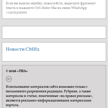
Если вы нашли ошибку, пожалуйста, выделите фрагмент
текста и нажмите Ctrl+Enter Мы на связи WhatsApp
+79201501000
Новости СМИ2
© 2026 «ТИА»
Использование материалов сайта возможно только с
письменного разрешения редакции. Рубрики, а также
материалы и статьи, помеченные «на правах рекламы»,
являются рекламно-информационными материалами
портала.