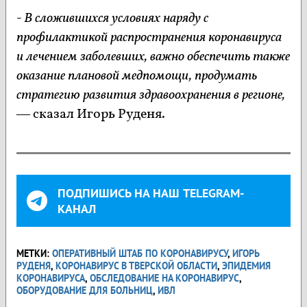
- В сложившихся условиях наряду с
профилактикой распространения коронавируса
и лечением заболевших, важно обеспечить также
оказание плановой медпомощи, продумать
стратегию развития здравоохранения в регионе,
— сказал Игорь Руденя.
ПОДПИШИСЬ НА НАШ TELEGRAM-
КАНАЛ
МЕТКИ:
ОПЕРАТИВНЫЙ ШТАБ ПО КОРОНАВИРУСУ
,
ИГОРЬ
РУДЕНЯ
,
КОРОНАВИРУС В ТВЕРСКОЙ ОБЛАСТИ
,
ЭПИДЕМИЯ
КОРОНАВИРУСА
,
ОБСЛЕДОВАНИЕ НА КОРОНАВИРУС
,
ОБОРУДОВАНИЕ ДЛЯ БОЛЬНИЦ
,
ИВЛ