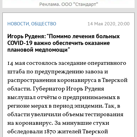
НОВОСТИ
,
ОБЩЕСТВО
14 Мая 2020, 20:00
Игорь Руденя: "Помимо лечения больных
COVID-19 важно обеспечить оказание
плановой медпомощи"
14 мая состоялось заседание оперативного
штаба по предупреждению завоза и
распространения коронавируса в Тверской
области. Губернатор Игорь Руденя
выслушал отчёты о предпринимаемых в
регионе мерах в период эпидемии. Так, в
области увеличили объемы тестирования
на коронавирус. За минувшие стуки
обследовали 1870 жителей Тверской