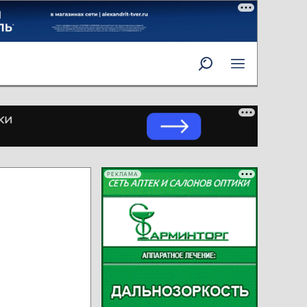
РЕКЛАМА