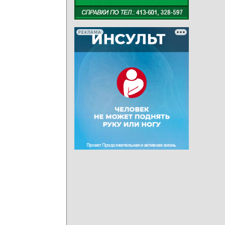
РЕКЛАМА