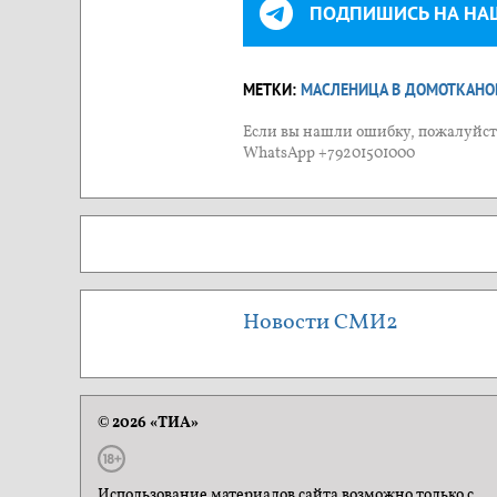
ПОДПИШИСЬ НА НА
МЕТКИ:
МАСЛЕНИЦА В ДОМОТКАНО
Если вы нашли ошибку, пожалуйста
WhatsApp +79201501000
Новости СМИ2
© 2026 «ТИА»
Использование материалов сайта возможно только с