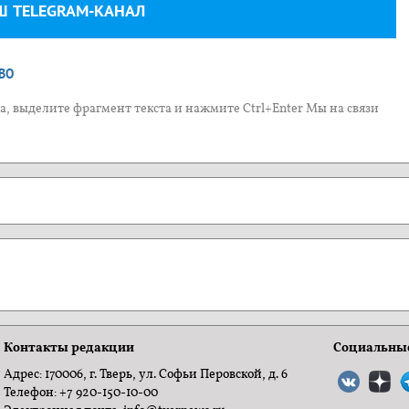
Ш TELEGRAM-КАНАЛ
ВО
, выделите фрагмент текста и нажмите Ctrl+Enter Мы на связи
Контакты редакции
Социальные
Адрес: 170006, г. Тверь, ул. Софьи Перовской, д. 6
Телефон: +7 920-150-10-00