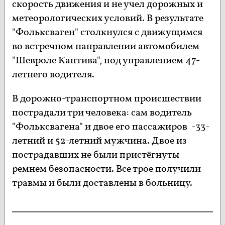
скорость движения и не учел дорожных и
метеорологических условий. В результате
"Фольксваген" столкнулся с движущимся
во встречном направлении автомобилем
"Шевроле Каптива", под управлением 47-
летнего водителя.
В дорожно-транспортном происшествии
пострадали три человека: сам водитель
"Фольксвагена" и двое его пассажиров -33-
летний и 52-летний мужчина. Двое из
пострадавших не были пристёгнуты
ремнем безопасности. Все трое получили
травмы и были доставлены в больницу.