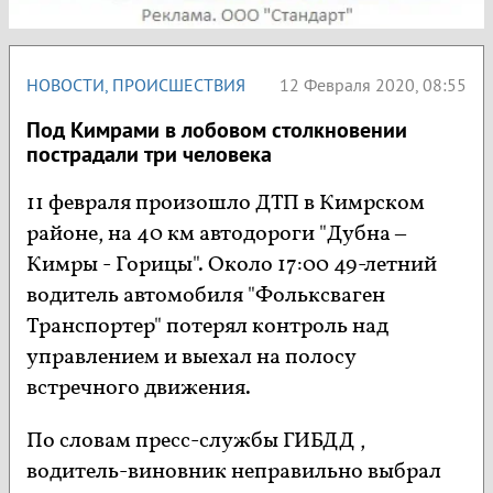
НОВОСТИ
,
ПРОИСШЕСТВИЯ
12 Февраля 2020, 08:55
Под Кимрами в лобовом столкновении
пострадали три человека
11 февраля произошло ДТП в Кимрском
районе, на 40 км автодороги "Дубна –
Кимры - Горицы". Около 17:00 49-летний
водитель автомобиля "Фольксваген
Транспортер" потерял контроль над
управлением и выехал на полосу
встречного движения.
По словам пресс-службы ГИБДД ,
водитель-виновник неправильно выбрал