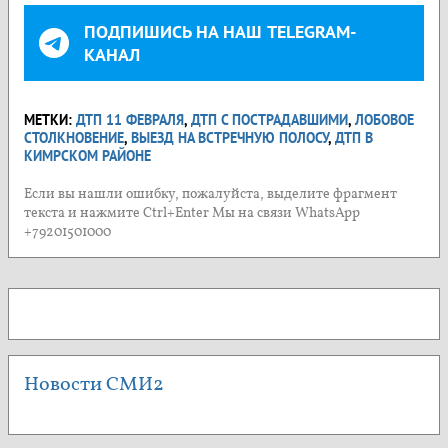
ПОДПИШИСЬ НА НАШ TELEGRAM-
КАНАЛ
МЕТКИ:
ДТП 11 ФЕВРАЛЯ
,
ДТП С ПОСТРАДАВШИМИ
,
ЛОБОВОЕ
СТОЛКНОВЕНИЕ
,
ВЫЕЗД НА ВСТРЕЧНУЮ ПОЛОСУ
,
ДТП В
КИМРСКОМ РАЙОНЕ
Если вы нашли ошибку, пожалуйста, выделите фрагмент
текста и нажмите Ctrl+Enter Мы на связи WhatsApp
+79201501000
Новости СМИ2