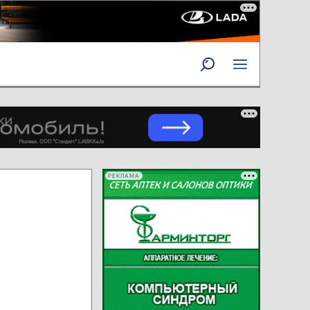
РЕКЛАМА