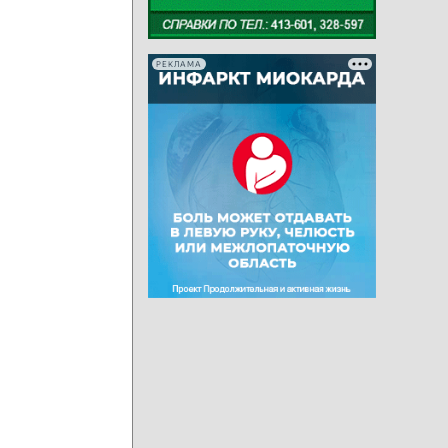
РЕКЛАМА