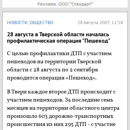
НОВОСТИ
,
ОБЩЕСТВО
28 Августа 2007, 12:58
28 августа в Тверской области началась
профилактическая операция "Пешеход"
С целью профилактики ДТП с участием
пешеходов на территории Тверской
области с 28 августа по 2 сентября
проводится операция «Пешеход».
В Твери каждое второе ДТП происходит с
участием пешеходов. За последние семь
месяцев на территории областного центра
произошло 603 дорожно-транспортных
происшествия из них 295 ДТП - с участие