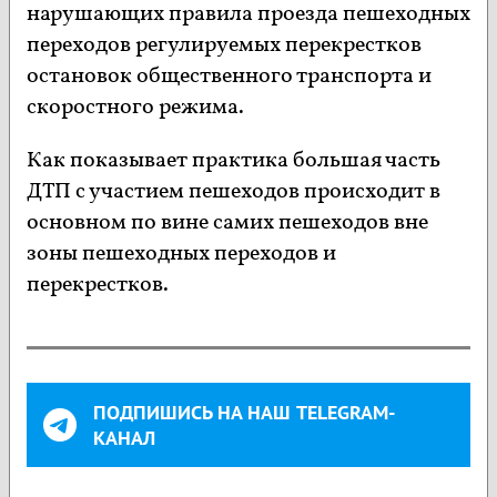
нарушающих правила проезда пешеходных
переходов регулируемых перекрестков
остановок общественного транспорта и
скоростного режима.
Как показывает практика большая часть
ДТП с участием пешеходов происходит в
основном по вине самих пешеходов вне
зоны пешеходных переходов и
перекрестков.
ПОДПИШИСЬ НА НАШ TELEGRAM-
КАНАЛ