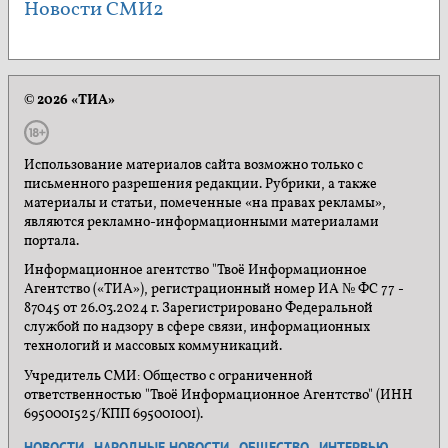
Новости СМИ2
© 2026 «ТИА»
Использование материалов сайта возможно только с
письменного разрешения редакции. Рубрики, а также
материалы и статьи, помеченные «на правах рекламы»,
являются рекламно-информационными материалами
портала.
Информационное агентство "Твоё Информационное
Агентство («ТИА»), регистрационный номер ИА № ФС 77 -
87045 от 26.03.2024 г. Зарегистрировано Федеральной
службой по надзору в сфере связи, информационных
технологий и массовых коммуникаций.
Учредитель СМИ: Общество с ограниченной
ответственностью "Твоё Информационное Агентство" (ИНН
6950001525/КПП 695001001).
НОВОСТИ
НАРОДНЫЕ НОВОСТИ
ОБЩЕСТВО
ИНТЕРВЬЮ