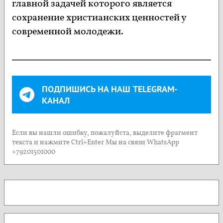
главной задачей которого является
сохранение христианских ценностей у
современной молодежи.
ПОДПИШИСЬ НА НАШ TELEGRAM-
КАНАЛ
Если вы нашли ошибку, пожалуйста, выделите фрагмент
текста и нажмите Ctrl+Enter Мы на связи WhatsApp
+79201501000