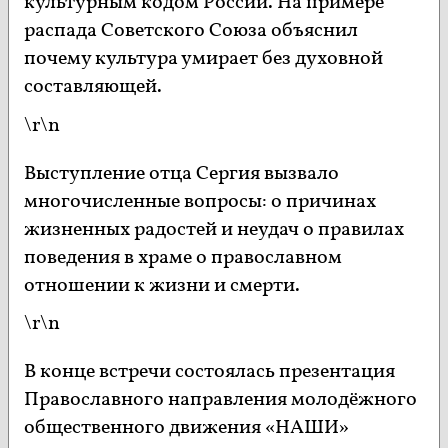
культурным кодом России. На примере
распада Советского Союза объяснил
почему культура умирает без духовной
составляющей.
\r\n
Выступление отца Сергия вызвало
многочисленные вопросы: о причинах
жизненных радостей и неудач о правилах
поведения в храме о православном
отношении к жизни и смерти.
\r\n
В конце встречи состоялась презентация
Православного направления молодёжного
общественного движения «НАШИ»