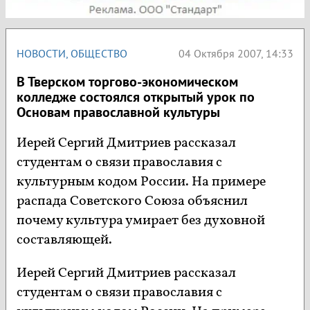
НОВОСТИ
,
ОБЩЕСТВО
04 Октября 2007, 14:33
В Тверском торгово-экономическом
колледже состоялся открытый урок по
Основам православной культуры
Иерей Сергий Дмитриев рассказал
студентам о связи православия с
культурным кодом России. На примере
распада Советского Союза объяснил
почему культура умирает без духовной
составляющей.
Иерей Сергий Дмитриев рассказал
студентам о связи православия с