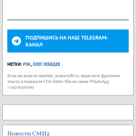
ПОДПИШИСЬ НА НАШ TELEGRAM-
КАНАЛ
МЕТКИ:
РЭК
,
ОЛЕГ ЛЕБЕДЕВ
Если вы нашли ошибку, пожалуйста, выделите фрагмент
текста и нажмите Ctrl+Enter Мы на связи WhatsApp
+79201501000
Новости СМИ2