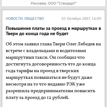
НОВОСТИ
,
ОБЩЕСТВО
05 Октября 2007, 16:09
Повышения платы за проезд в маршрутках в
Твери до конца года не будет
Об этом заявил глава Твери Олег Лебедев на
встрече с владельцами и водителями
маршрутных такси. Он сообщил что
достигнута договоренность что до конца
года тарифы на проезд в тверских
маршрутках повышаться не будут даже
несмотря на то что недавно РЭК уже
разрешила предпринимателям повысить
плату за проезд до 12 рублей.