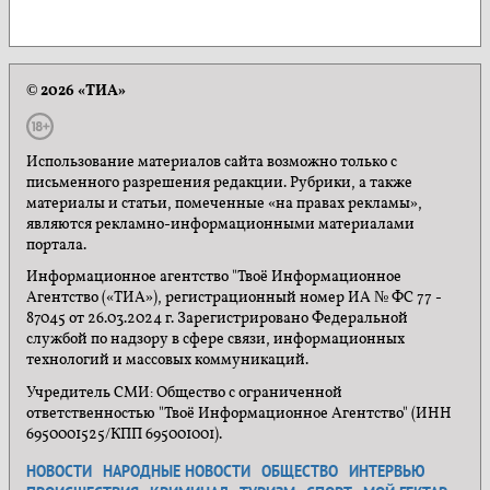
© 2026 «ТИА»
Использование материалов сайта возможно только с
письменного разрешения редакции. Рубрики, а также
материалы и статьи, помеченные «на правах рекламы»,
являются рекламно-информационными материалами
портала.
Информационное агентство "Твоё Информационное
Агентство («ТИА»), регистрационный номер ИА № ФС 77 -
87045 от 26.03.2024 г. Зарегистрировано Федеральной
службой по надзору в сфере связи, информационных
технологий и массовых коммуникаций.
Учредитель СМИ: Общество с ограниченной
ответственностью "Твоё Информационное Агентство" (ИНН
6950001525/КПП 695001001).
НОВОСТИ
НАРОДНЫЕ НОВОСТИ
ОБЩЕСТВО
ИНТЕРВЬЮ