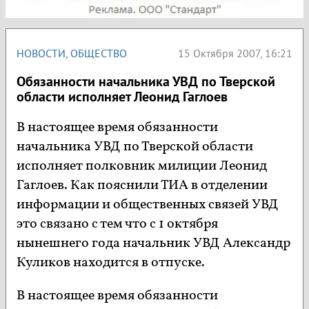
НОВОСТИ
,
ОБЩЕСТВО
15 Октября 2007, 16:21
Обязанности начальника УВД по Тверской
области исполняет Леонид Гаглоев
В настоящее время обязанности
начальника УВД по Тверской области
исполняет полковник милиции Леонид
Гаглоев. Как пояснили ТИА в отделении
информации и общественных связей УВД
это связано с тем что с 1 октября
нынешнего года начальник УВД Александр
Куликов находится в отпуске.
В настоящее время обязанности