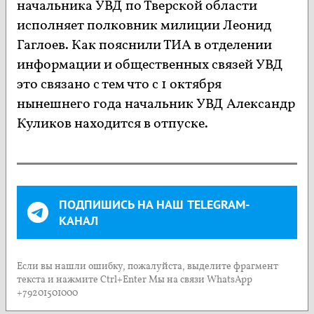
начальника УВД по Тверской области
исполняет полковник милиции Леонид
Гаглоев. Как пояснили ТИА в отделении
информации и общественных связей УВД
это связано с тем что с 1 октября
нынешнего года начальник УВД Александр
Куликов находится в отпуске.
ПОДПИШИСЬ НА НАШ TELEGRAM-
КАНАЛ
Если вы нашли ошибку, пожалуйста, выделите фрагмент
текста и нажмите Ctrl+Enter Мы на связи WhatsApp
+79201501000