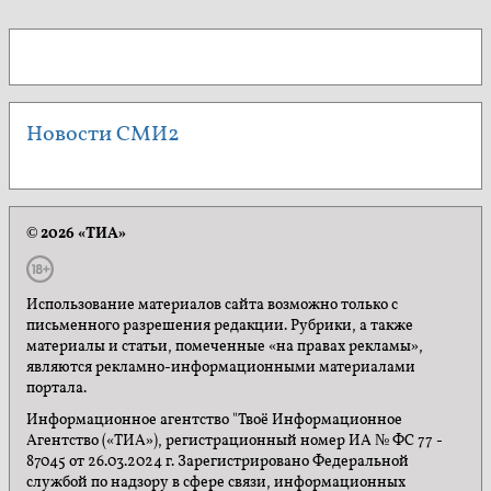
Новости СМИ2
© 2026 «ТИА»
Использование материалов сайта возможно только с
письменного разрешения редакции. Рубрики, а также
материалы и статьи, помеченные «на правах рекламы»,
являются рекламно-информационными материалами
портала.
Информационное агентство "Твоё Информационное
Агентство («ТИА»), регистрационный номер ИА № ФС 77 -
87045 от 26.03.2024 г. Зарегистрировано Федеральной
службой по надзору в сфере связи, информационных