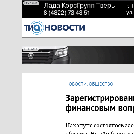
РЕКЛАМА
РЕКЛАМА
НОВОСТИ
,
ОБЩЕСТВО
Зарегистрирова
финансовым воп
Накануне состоялось за