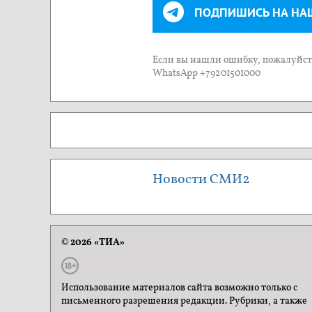
ПОДПИШИСЬ НА НА
Если вы нашли ошибку, пожалуйста
WhatsApp +79201501000
Новости СМИ2
© 2026 «ТИА»
Использование материалов сайта возможно только с
письменного разрешения редакции. Рубрики, а также