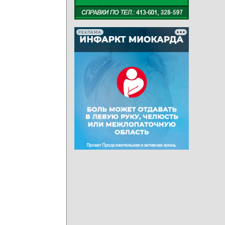
РЕКЛАМА