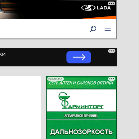
РЕКЛАМА