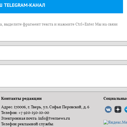
Ш TELEGRAM-КАНАЛ
, выделите фрагмент текста и нажмите Ctrl+Enter Мы на связи
Контакты редакции
Социальные
Адрес: 170006, г. Тверь, ул. Софьи Перовской, д. 6
Телефон: +7 920-150-10-00
Электронная почта: info@tvernews.ru
Телефон рекламной службы: