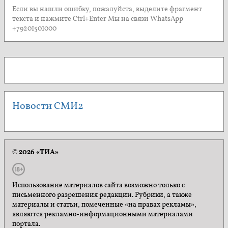
Если вы нашли ошибку, пожалуйста, выделите фрагмент
текста и нажмите Ctrl+Enter Мы на связи WhatsApp
+79201501000
Новости СМИ2
© 2026 «ТИА»
Использование материалов сайта возможно только с
письменного разрешения редакции. Рубрики, а также
материалы и статьи, помеченные «на правах рекламы»,
являются рекламно-информационными материалами
портала.