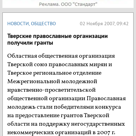
НОВОСТИ
,
ОБЩЕСТВО
02 Ноября 2007, 09:42
Тверские православные организации
получили гранты
Областная общественная организация
Тверской союз православных мирян и
Тверское региональное отделение
Межрегиональной молодежной
нравственно-просветительской
общественной организации Православная
молодежь стали победителями конкурса
на предоставление грантов Тверской
области на поддержку негосударственных
некоммерческих организаций в 2007 г.