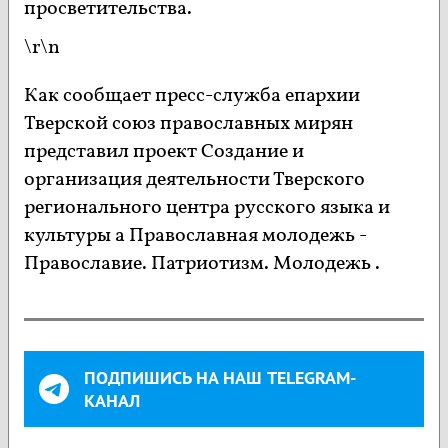
просветительства.
\r\n
Как сообщает пресс-служба епархии
Тверской союз православных мирян
представил проект Создание и
организация деятельности Тверского
регионального центра русского языка и
культуры а Православная молодежь -
Православие. Патриотизм. Молодежь .
ПОДПИШИСЬ НА НАШ TELEGRAM-
КАНАЛ