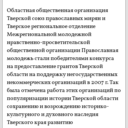
Областная общественная организация
Тверской союз православных мирян и
Тверское региональное отделение
Межрегиональной молодежной
нравственно-просветительской
общественной организации Православная
молодежь стали победителями конкурса
на предоставление грантов Тверской
области на поддержку негосударственных
некоммерческих организаций в 2007 г. Так
была отмечена работа этих организаций по
популяризации истории Тверской области
сохранению и возрождению историко-
культурного и духовного наследия
Тверского края развитию