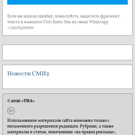
Если вы нашли ошибку, пожалуйста, выделите фрагмент
текста и нажмите Ctrl+Enter Мы на связи WhatsApp
+79201501000
Новости СМИ2
© 2026 «ТИА»
Использование материалов сайта возможно только с
письменного разрешения редакции. Рубрики, а также
материалы и статьи, помеченные «на правах рекламы»,