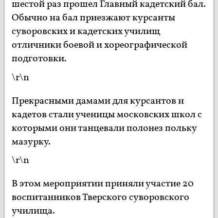
шестой раз прошел Главный кадетский бал.
Обычно на бал приезжают курсанты
суворовских и кадетских училищ
отличники боевой и хореографической
подготовки.
\r\n
Прекрасными дамами для курсантов и
кадетов стали ученицы московских школ с
которыми они танцевали полонез польку
мазурку.
\r\n
В этом мероприятии приняли участие 20
воспитанников Тверского суворовского
училища.