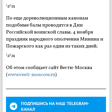
\r\n
По еще дореволюционным канонам
подобные балы проводятся в Дни
Российской воинской славы. 4 ноября
праздник народного ополчения Минина и
Пожарского как раз один из таких дней.
\r\n
Об этом сообщает сайт Вести-Москва
(
www.vesti-moscow.ru
)
ПОДПИШИСЬ НА НАШ TELEGRAM-
КАНАЛ